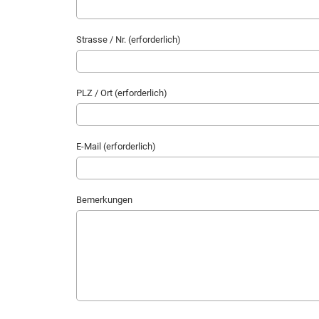
Strasse / Nr. (erforderlich)
PLZ / Ort (erforderlich)
E-Mail (erforderlich)
Bemerkungen