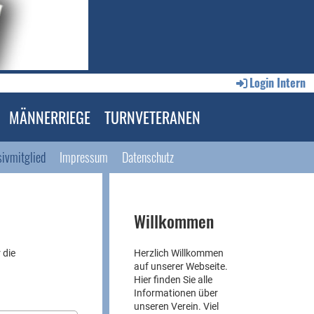
Login Intern
MÄNNERRIEGE
TURNVETERANEN
ivmitglied
Impressum
Datenschutz
Willkommen
 die
Herzlich Willkommen
auf unserer Webseite.
Hier finden Sie alle
Informationen über
unseren Verein. Viel