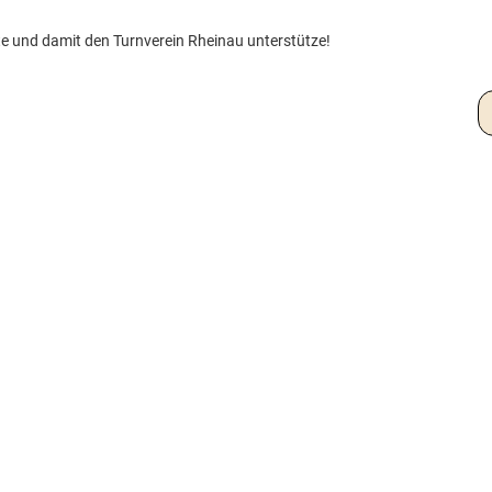
te und damit den Turnverein Rheinau unterstütze!