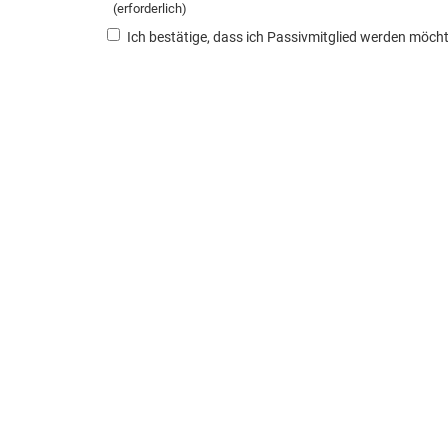
(erforderlich)
Ich bestätige, dass ich Passivmitglied werden möch