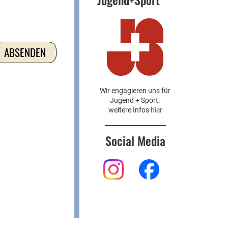
Wir engagieren uns für
Jugend + Sport.
weitere Infos
hier
Social Media