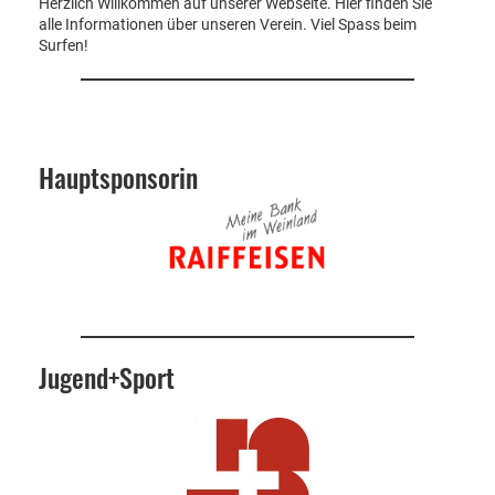
Herzlich Willkommen auf unserer Webseite. Hier finden Sie
alle Informationen über unseren Verein. Viel Spass beim
Surfen!
Hauptsponsorin
Jugend+Sport