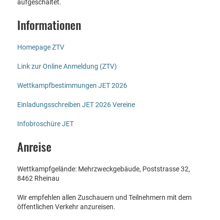
aufgeschaltet.
Informationen
Homepage ZTV
Link zur Online Anmeldung (ZTV)
Wettkampfbestimmungen JET 2026
Einladungsschreiben JET 2026 Vereine
Infobroschüre JET
Anreise
Wettkampfgelände: Mehrzweckgebäude, Poststrasse 32,
8462 Rheinau
Wir empfehlen allen Zuschauern und Teilnehmern mit dem
öffentlichen Verkehr anzureisen.