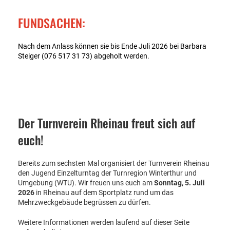
FUNDSACHEN:
Nach dem Anlass können sie bis Ende Juli 2026 bei Barbara
Steiger (076 517 31 73) abgeholt werden.
Der Turnverein Rheinau freut sich auf
euch!
Bereits zum sechsten Mal organisiert der Turnverein Rheinau
den Jugend Einzelturntag der Turnregion Winterthur und
Umgebung (WTU). Wir freuen uns euch am
Sonntag, 5. Juli
2026
in Rheinau auf dem Sportplatz rund um das
Mehrzweckgebäude begrüssen zu dürfen.
Weitere Informationen werden laufend auf dieser Seite