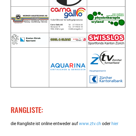
RANGLISTE:
die Rangliste ist online entweder auf
www.ztv.ch
oder
hier