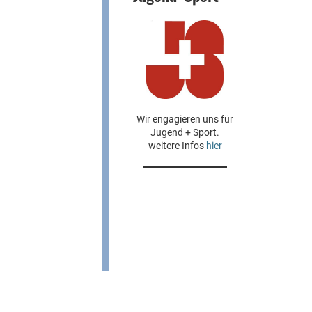
Wir engagieren uns für
Jugend + Sport.
weitere Infos
hier