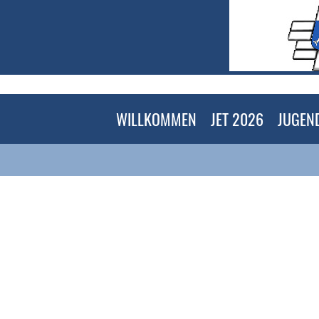
WILLKOMMEN
JET 2026
JUGEN