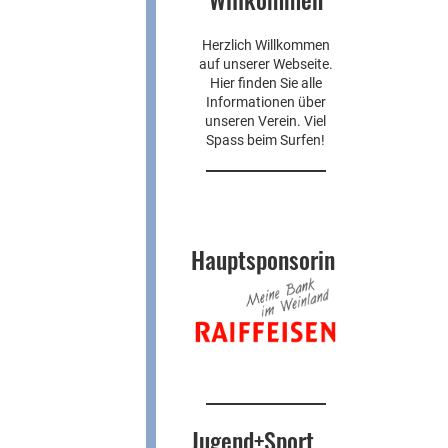
Herzlich Willkommen
auf unserer Webseite.
Hier finden Sie alle
Informationen über
unseren Verein. Viel
Spass beim Surfen!
Hauptsponsorin
Jugend+Sport