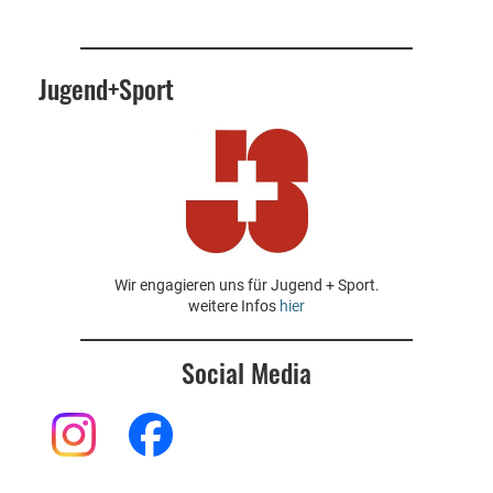
Jugend+Sport
Wir engagieren uns für Jugend + Sport.
weitere Infos
hier
Social Media