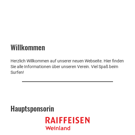
Willkommen
Herzlich Willkommen auf unserer neuen Webseite. Hier finden
Sie alle Informationen über unseren Verein. Viel Spaß beim
Surfen!
Hauptsponsorin