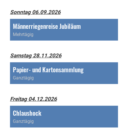
Sonntag 06.09.2026
Männerriegenreise Jubiläum
Mehrtägig
Samstag 28.11.2026
Papier- und Kartonsammlung
Ganztägig
Freitag 04.12.2026
Chlaushock
Ganztägig