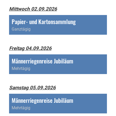
Mittwoch 02.09.2026
Papier- und Kartonsammlung
Ganztägig
Freitag 04.09.2026
Männerriegenreise Jubiläum
Mehrtägig
Samstag 05.09.2026
Männerriegenreise Jubiläum
Mehrtägig