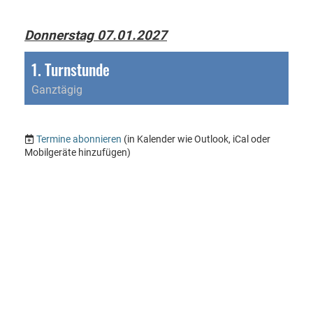
Donnerstag 07.01.2027
1. Turnstunde
Ganztägig
Termine abonnieren
(in Kalender wie Outlook, iCal oder
Mobilgeräte hinzufügen)