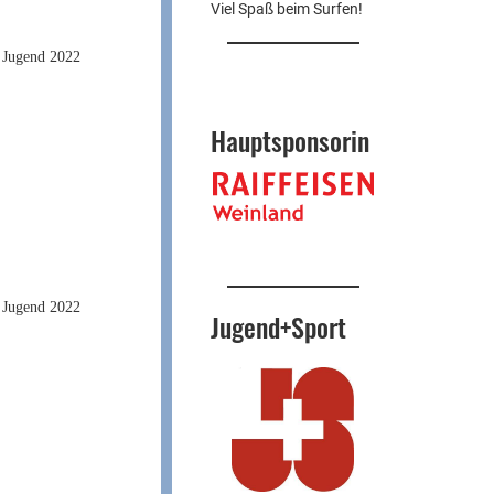
Viel Spaß beim Surfen!
Hauptsponsorin
Jugend+Sport