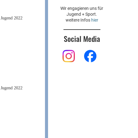
Wir engagieren uns für
Jugend + Sport.
weitere Infos
hier
Social Media