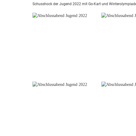
Schusshock der Jugend 2022 mit Go-Kart und Winterolympiad