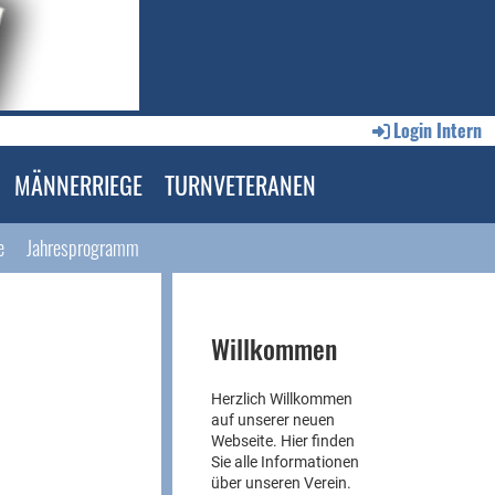
Login Intern
MÄNNERRIEGE
TURNVETERANEN
e
Jahresprogramm
Willkommen
Herzlich Willkommen
auf unserer neuen
Webseite. Hier finden
Sie alle Informationen
über unseren Verein.