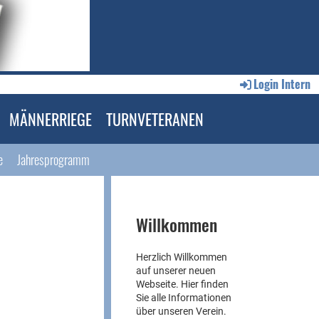
Login Intern
MÄNNERRIEGE
TURNVETERANEN
e
Jahresprogramm
Willkommen
Herzlich Willkommen
auf unserer neuen
Webseite. Hier finden
Sie alle Informationen
über unseren Verein.