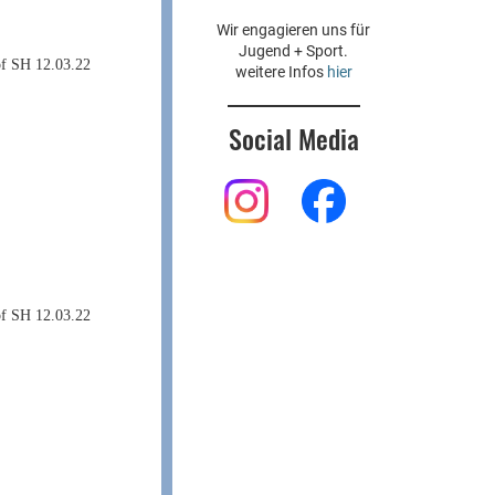
Wir engagieren uns für
Jugend + Sport.
weitere Infos
hier
Social Media