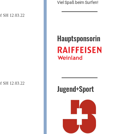
Viel Spaß beim Surfen!
Hauptsponsorin
Jugend+Sport