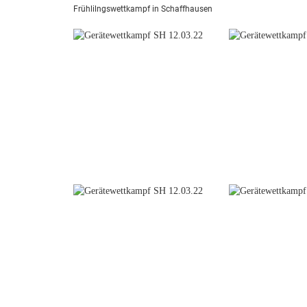
Frühlilngswettkampf in Schaffhausen