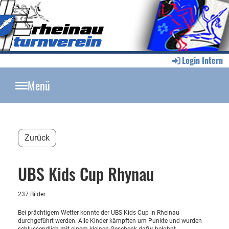
Login Intern
Menü
Zurück
UBS Kids Cup Rhynau
237 Bilder
Bei prächtigem Wetter konnte der UBS Kids Cup in Rheinau
durchgeführt werden. Alle Kinder kämpften um Punkte und wurden