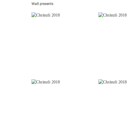
Walt presents