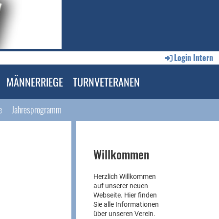
Login Intern
MÄNNERRIEGE
TURNVETERANEN
e
Jahresprogramm
Willkommen
Herzlich Willkommen
auf unserer neuen
Webseite. Hier finden
Sie alle Informationen
über unseren Verein.