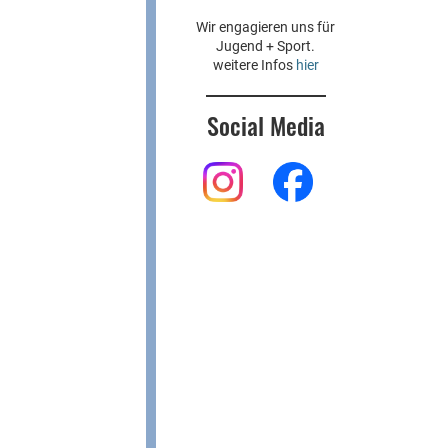
Wir engagieren uns für
Jugend + Sport.
weitere Infos
hier
Social Media