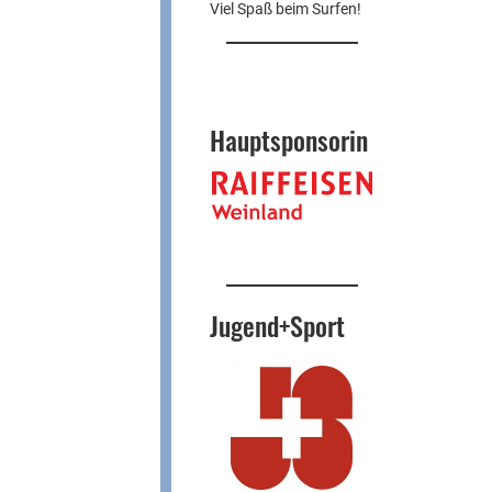
Viel Spaß beim Surfen!
Hauptsponsorin
Jugend+Sport