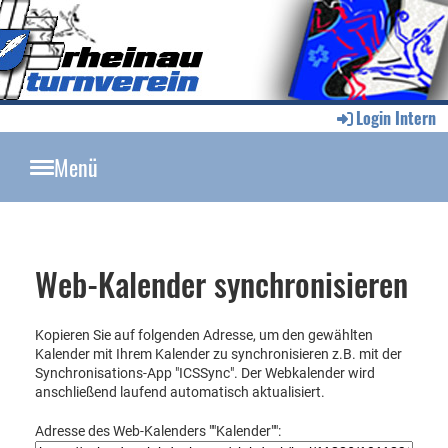
Login Intern
Menü
Web-Kalender synchronisieren
Kopieren Sie auf folgenden Adresse, um den gewählten
Kalender mit Ihrem Kalender zu synchronisieren z.B. mit der
Synchronisations-App "ICSSync". Der Webkalender wird
anschließend laufend automatisch aktualisiert.
Adresse des Web-Kalenders ""Kalender"":